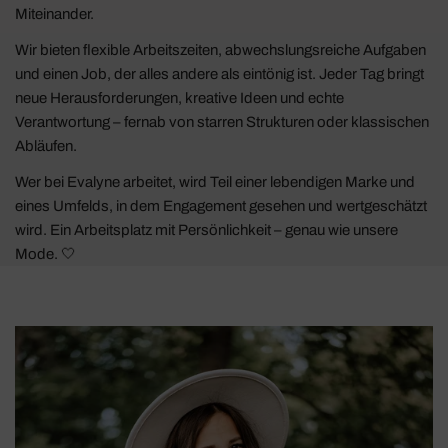
Miteinander.
Wir bieten flexible Arbeitszeiten, abwechslungsreiche Aufgaben
und einen Job, der alles andere als eintönig ist. Jeder Tag bringt
neue Herausforderungen, kreative Ideen und echte
Verantwortung – fernab von starren Strukturen oder klassischen
Abläufen.
Wer bei Evalyne arbeitet, wird Teil einer lebendigen Marke und
eines Umfelds, in dem Engagement gesehen und wertgeschätzt
wird. Ein Arbeitsplatz mit Persönlichkeit – genau wie unsere
Mode. 🤍