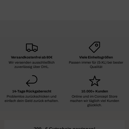
Versandkostenfrei ab 80€
Viele Einheitsgrößen
Wir versenden ausschließlich
Passen immer für (S-XL) bei bester
zuverlässig über DHL.
Qualität
14-Tage Rückgaberecht
10.000+ Kunden
Problemlos zurückschicken und
Online und im Concept Store
einfach dein Geld zurück erhalten.
machen wir täglich viel Kunden
glücklich.