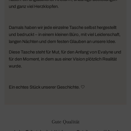
und ganz viel Herzklopfen.
Damals haben wir jede einzelne Tasche selbst hergestellt
und bedruckt – in einem kleinen Büro, mit viel Leidenschaft,
langen Nächten und dem festen Glauben an unsere Idee.
Diese Tasche steht für Mut, für den Anfang von Evalyne und
für den Moment, in dem aus einer Vision plötzlich Realität
wurde.
Ein echtes Stück unserer Geschichte. 🤍
Gute Qualität