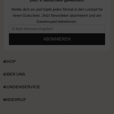
200,- € Gutschein gewinnen!
Melde dich an und hüpfe jeden Monat in den Lostopf für
einen Gutschein. Jetzt Newsletter abonnieren und am
Gewinnspiel teilnehmen.
ABONNIEREN
SHOP
ÜBER UNS
KUNDENSERVICE
WIDERRUF