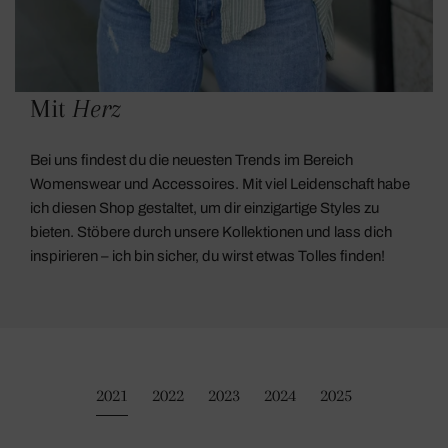
Mit
Herz
Bei uns findest du die neuesten Trends im Bereich
Womenswear und Accessoires. Mit viel Leidenschaft habe
ich diesen Shop gestaltet, um dir einzigartige Styles zu
bieten. Stöbere durch unsere Kollektionen und lass dich
inspirieren – ich bin sicher, du wirst etwas Tolles finden!
2021
2022
2023
2024
2025