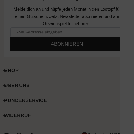
Melde dich an und hüpfe jeden Monat in den Lostopf für
einen Gutschein. Jetzt Newsletter abonnieren und am
Gewinnspiel teilnehmen.
ABONNIEREN
SHOP
ÜBER UNS
KUNDENSERVICE
WIDERRUF